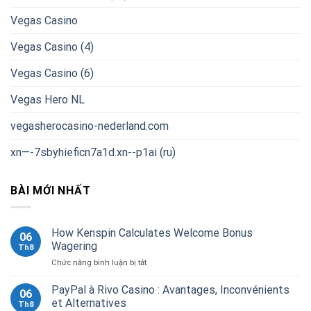
Vegas Casino
Vegas Casino (4)
Vegas Casino (6)
Vegas Hero NL
vegasherocasino-nederland.com
xn—-7sbyhieficn7a1d.xn--p1ai (ru)
BÀI MỚI NHẤT
How Kenspin Calculates Welcome Bonus
06
Wagering
Th8
ở
Chức năng bình luận bị tắt
How
Kenspin
PayPal à Rivo Casino : Avantages, Inconvénients
06
Calculates
et Alternatives
Th8
Welcome