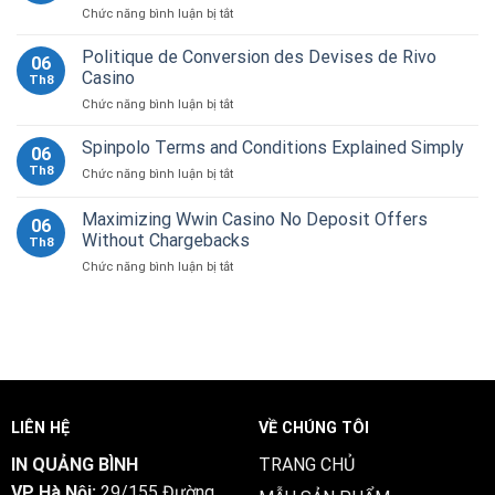
ở
Chức năng bình luận bị tắt
Bonus
PayPal
Wagering
à
Politique de Conversion des Devises de Rivo
06
Rivo
Casino
Th8
Casino
ở
Chức năng bình luận bị tắt
:
Politique
Avantages,
de
Spinpolo Terms and Conditions Explained Simply
Inconvénients
06
Conversion
et
Th8
ở
Chức năng bình luận bị tắt
des
Alternatives
Spinpolo
Devises
Terms
Maximizing Wwin Casino No Deposit Offers
de
06
and
Rivo
Without Chargebacks
Th8
Conditions
Casino
ở
Chức năng bình luận bị tắt
Explained
Maximizing
Simply
Wwin
Casino
No
Deposit
Offers
Without
Chargebacks
LIÊN HỆ
VỀ CHÚNG TÔI
IN QUẢNG BÌNH
TRANG CHỦ
VP Hà Nội:
29/155 Đường