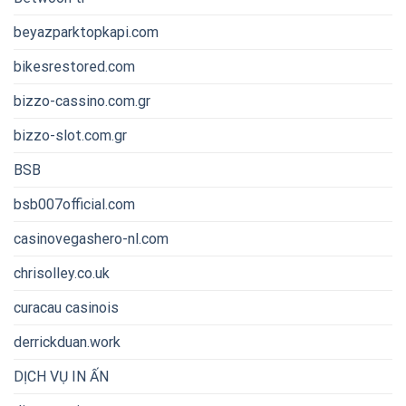
beyazparktopkapi.com
bikesrestored.com
bizzo-cassino.com.gr
bizzo-slot.com.gr
BSB
bsb007official.com
casinovegashero-nl.com
chrisolley.co.uk
curacau casinois
derrickduan.work
DỊCH VỤ IN ẤN