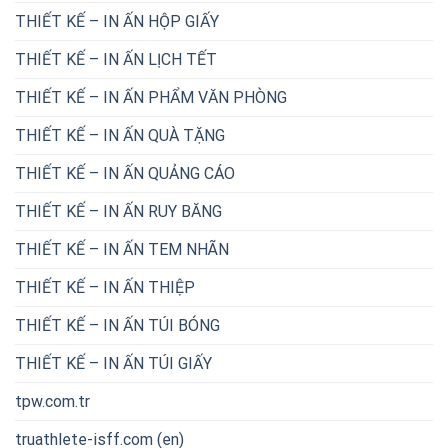
THIẾT KẾ – IN ẤN HỘP GIẤY
THIẾT KẾ – IN ẤN LỊCH TẾT
THIẾT KẾ – IN ẤN PHẨM VĂN PHÒNG
THIẾT KẾ – IN ẤN QUÀ TẶNG
THIẾT KẾ – IN ẤN QUẢNG CÁO
THIẾT KẾ – IN ẤN RUY BĂNG
THIẾT KẾ – IN ẤN TEM NHÃN
THIẾT KẾ – IN ẤN THIỆP
THIẾT KẾ – IN ẤN TÚI BÓNG
THIẾT KẾ – IN ẤN TÚI GIẤY
tpw.com.tr
truathlete-isff.com (en)