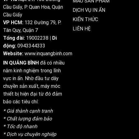
MẪU SẢN PHẨM
Cầu Giấy, P. Quan Hoa, Quận
DỊCH VỤ IN ẤN
Cầu Giấy
KIẾN THỨC
VP HCM:
132 Đường 79, P.
LIÊN HỆ
Tân Quy, Quận 7
Tổng đài:
19002238
| Di
động:
0943344333
Website:
www.inquangbinh.com
IN QUẢNG BÌNH
đã có nhiều
năm kinh nghiệm trong lĩnh
vực in ấn. Nhờ đầu tư dây
chuyền sản xuất, máy móc
thiết bị hiện đại từ đó đảm
bảo các tiêu chí:
* Giá thành cạnh tranh
* Chất lượng đảm bảo
* Tốc độ nhanh
* Dịch vụ chuyên nghiệp