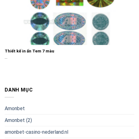
Thiết kế in ấn Tem 7 màu
...
DANH MỤC
Amonbet
Amonbet (2)
amonbet-casino-nederland.nl