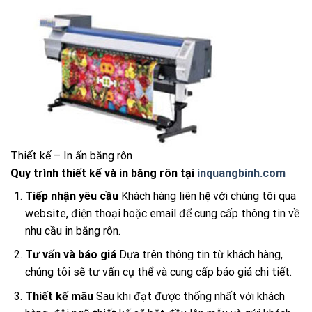
Thiết kế – In ấn băng rôn
Quy trình thiết kế và in băng rôn tại
inquangbinh.com
Tiếp nhận yêu cầu
Khách hàng liên hệ với chúng tôi qua
website, điện thoại hoặc email để cung cấp thông tin về
nhu cầu in băng rôn.
Tư vấn và báo giá
Dựa trên thông tin từ khách hàng,
chúng tôi sẽ tư vấn cụ thể và cung cấp báo giá chi tiết.
Thiết kế mãu
Sau khi đạt được thống nhất với khách