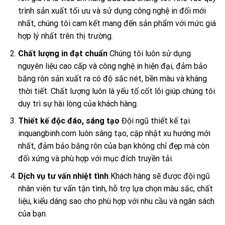
trình sản xuất tối ưu và sử dụng công nghệ in đối mới
nhất, chúng tôi cam kết mang đến sản phẩm với mức giá
hợp lý nhất trên thị trường.
Chất lượng in đạt chuẩn
Chúng tôi luôn sử dụng
nguyên liệu cao cấp và công nghệ in hiện đại, đảm bảo
băng rôn sản xuất ra có độ sắc nét, bền màu và kháng
thời tiết. Chất lượng luôn là yếu tố cốt lõi giúp chúng tôi
duy trì sự hài lòng của khách hàng.
Thiết kế độc đáo, sáng tạo
Đội ngũ thiết kế tại
inquangbinh.com luôn sáng tạo, cập nhật xu hướng mới
nhất, đảm bảo băng rôn của bạn không chỉ đẹp mà còn
đối xứng và phù hợp với mục đích truyền tải.
Dịch vụ tư vấn nhiệt tình
Khách hàng sẽ được đội ngũ
nhân viên tư vấn tận tình, hỗ trợ lựa chọn màu sắc, chất
liệu, kiểu dáng sao cho phù hợp với nhu cầu và ngân sách
của bạn.