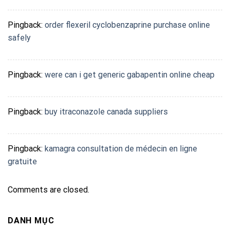
Pingback:
order flexeril cyclobenzaprine purchase online
safely
Pingback:
were can i get generic gabapentin online cheap
Pingback:
buy itraconazole canada suppliers
Pingback:
kamagra consultation de médecin en ligne
gratuite
Comments are closed.
DANH MỤC