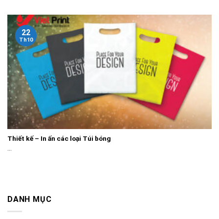
22
Th10
Thiết kế – In ấn các loại Túi bóng
...
DANH MỤC