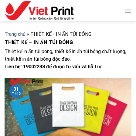
Skip
to
content
Trang chủ
»
THIẾT KẾ - IN ẤN TÚI BÓNG
THIẾT KẾ – IN ẤN TÚI BÓNG
Thiết kế in ấn túi bóng, thiết kế in ấn túi bóng chất lượng,
thiết kế in ấn túi bóng độc đáo.
Liên hệ:
19002238
để được tư vấn và hỗ trợ.
31
Th10