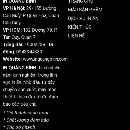
IN QUẢNG BÌNH
TRANG CHỦ
VP Hà Nội:
29/155 Đường
MẪU SẢN PHẨM
Cầu Giấy, P. Quan Hoa, Quận
DỊCH VỤ IN ẤN
Cầu Giấy
KIẾN THỨC
VP HCM:
132 Đường 79, P.
LIÊN HỆ
Tân Quy, Quận 7
Tổng đài:
19002238
| Di
động:
0943344333
Website:
www.inquangbinh.com
IN QUẢNG BÌNH
đã có nhiều
năm kinh nghiệm trong lĩnh
vực in ấn. Nhờ đầu tư dây
chuyền sản xuất, máy móc
thiết bị hiện đại từ đó đảm
bảo các tiêu chí:
* Giá thành cạnh tranh
* Chất lượng đảm bảo
* Tốc độ nhanh