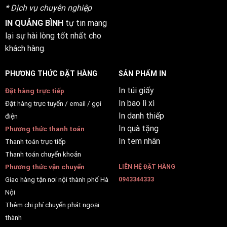
* Dịch vụ chuyên nghiệp
IN QUẢNG BÌNH
tự tin mang
lại sự hài lòng tốt nhất cho
khách hàng.
PHƯƠNG THỨC ĐẶT HÀNG
SẢN PHẨM IN
In túi giấy
Đặt hàng trực tiếp
In bao lì xì
Đặt hàng trực tuyến / email / gọi
In danh thiếp
điện
In quà tặng
Phương thức thanh toán
In tem nhãn
Thanh toán trực tiếp
Thanh toán chuyển khoản
Phương thức vận chuyển
LIÊN HỆ ĐẶT HÀNG
Giao hàng tận nơi nội thành phố Hà
0943344333
Nội
Thêm chi phí chuyển phát ngoại
thành