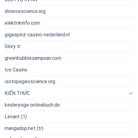
divorcescience.org
elektrikinfo.com
gigaspinz-casino-nederland.nl
Glory tr
greenbubblesampuan.com
Ice Casino
isotopegeoscience.org
KIẾN THỨC
kinderyoga-onlinebuch.de
Levant (1)
mangadop.net (tr)