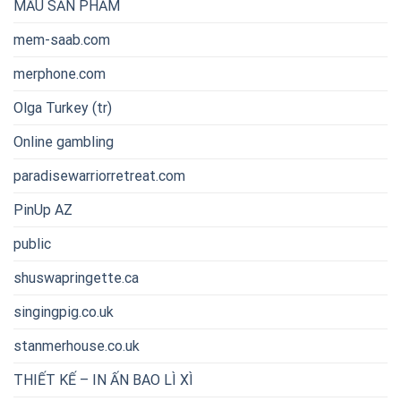
MẪU SẢN PHẨM
mem-saab.com
merphone.com
Olga Turkey (tr)
Online gambling
paradisewarriorretreat.com
PinUp AZ
public
shuswapringette.ca
singingpig.co.uk
stanmerhouse.co.uk
THIẾT KẾ – IN ẤN BAO LÌ XÌ