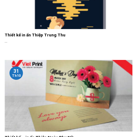
Thiết kế in ấn Thiệp Trung Thu
...
31
Th10