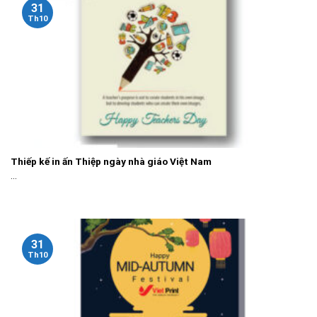
31
Th10
Thiếp kế in ấn Thiệp ngày nhà giáo Việt Nam
...
31
Th10