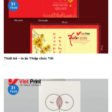
31
Th10
Thiết kế – In ấn Thiệp chúc Tết
...
31
Th10