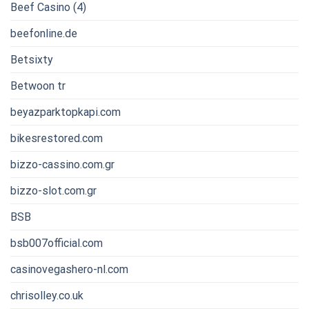
Beef Casino (4)
beefonline.de
Betsixty
Betwoon tr
beyazparktopkapi.com
bikesrestored.com
bizzo-cassino.com.gr
bizzo-slot.com.gr
BSB
bsb007official.com
casinovegashero-nl.com
chrisolley.co.uk