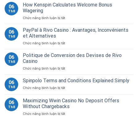
How Kenspin Calculates Welcome Bonus
06
Wagering
Th8
ở
Chức năng bình luận bị tắt
How
Kenspin
PayPal à Rivo Casino : Avantages, Inconvénients
06
Calculates
et Alternatives
Th8
Welcome
ở
Chức năng bình luận bị tắt
Bonus
PayPal
Wagering
à
Politique de Conversion des Devises de Rivo
06
Rivo
Casino
Th8
Casino
ở
Chức năng bình luận bị tắt
:
Politique
Avantages,
de
Spinpolo Terms and Conditions Explained Simply
Inconvénients
06
Conversion
et
Th8
ở
Chức năng bình luận bị tắt
des
Alternatives
Spinpolo
Devises
Terms
Maximizing Wwin Casino No Deposit Offers
de
06
and
Rivo
Without Chargebacks
Th8
Conditions
Casino
ở
Chức năng bình luận bị tắt
Explained
Maximizing
Simply
Wwin
Casino
No