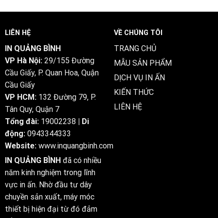
Deposit
Offers
Without
Chargebacks
LIÊN HỆ
VỀ CHÚNG TÔI
IN QUẢNG BÌNH
TRANG CHỦ
VP Hà Nội:
29/155 Đường
MẪU SẢN PHẨM
Cầu Giấy, P. Quan Hoa, Quận
DỊCH VỤ IN ẤN
Cầu Giấy
KIẾN THỨC
VP HCM:
132 Đường 79, P.
LIÊN HỆ
Tân Quy, Quận 7
Tổng đài:
19002238
| Di
động:
0943344333
Website:
www.inquangbinh.com
IN QUẢNG BÌNH
đã có nhiều
năm kinh nghiệm trong lĩnh
vực in ấn. Nhờ đầu tư dây
chuyền sản xuất, máy móc
thiết bị hiện đại từ đó đảm