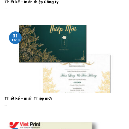
Thiết kế – In ấn thiệp Công ty
...
31
Th10
Thiết kế – in ấn Thiệp mời
...