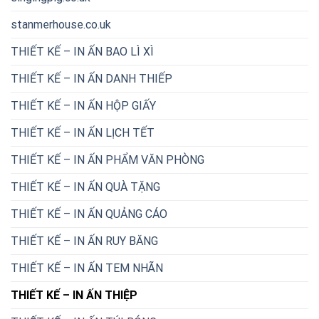
stanmerhouse.co.uk
THIẾT KẾ – IN ẤN BAO LÌ XÌ
THIẾT KẾ – IN ẤN DANH THIẾP
THIẾT KẾ – IN ẤN HỘP GIẤY
THIẾT KẾ – IN ẤN LỊCH TẾT
THIẾT KẾ – IN ẤN PHẨM VĂN PHÒNG
THIẾT KẾ – IN ẤN QUÀ TẶNG
THIẾT KẾ – IN ẤN QUẢNG CÁO
THIẾT KẾ – IN ẤN RUY BĂNG
THIẾT KẾ – IN ẤN TEM NHÃN
THIẾT KẾ – IN ẤN THIỆP