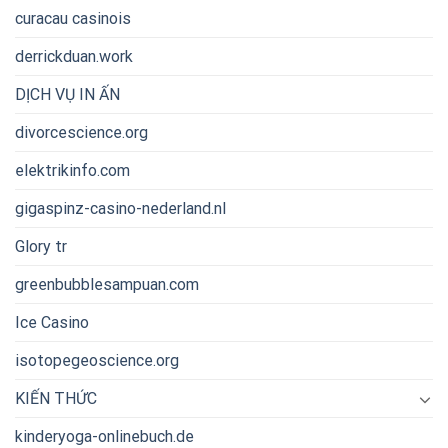
curacau casinois
derrickduan.work
DỊCH VỤ IN ẤN
divorcescience.org
elektrikinfo.com
gigaspinz-casino-nederland.nl
Glory tr
greenbubblesampuan.com
Ice Casino
isotopegeoscience.org
KIẾN THỨC
kinderyoga-onlinebuch.de