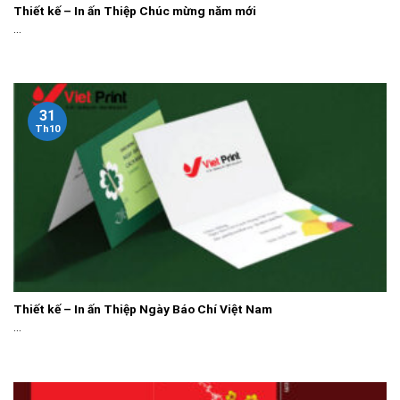
Thiết kế – In ấn Thiệp Chúc mừng năm mới
...
31
Th10
Thiết kế – In ấn Thiệp Ngày Báo Chí Việt Nam
...