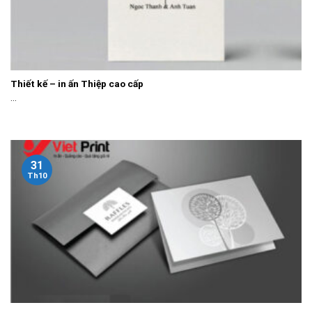
Thiết kế – in ấn Thiệp cao cấp
...
31
Th10