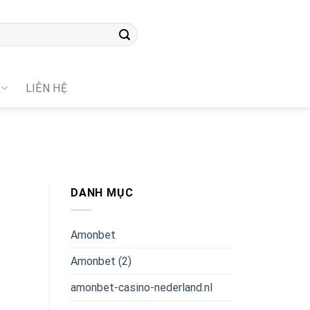
LIÊN HỆ
DANH MỤC
Amonbet
Amonbet (2)
amonbet-casino-nederland.nl