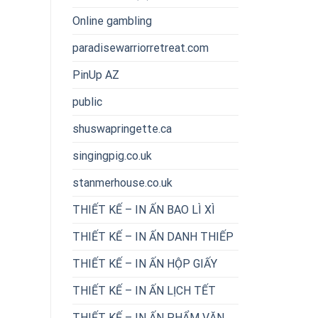
Online gambling
paradisewarriorretreat.com
PinUp AZ
public
shuswapringette.ca
singingpig.co.uk
stanmerhouse.co.uk
THIẾT KẾ – IN ẤN BAO LÌ XÌ
THIẾT KẾ – IN ẤN DANH THIẾP
THIẾT KẾ – IN ẤN HỘP GIẤY
THIẾT KẾ – IN ẤN LỊCH TẾT
THIẾT KẾ – IN ẤN PHẨM VĂN