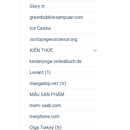
Glory tr
greenbubblesampuan.com
Ice Casino
isotopegeoscience.org
KIẾN THỨC
kinderyoga-onlinebuch.de
Levant (1)
mangadop.net (tr)
MẪU SẢN PHẨM
mem-saab.com
merphone.com
Olga Turkey (tr)