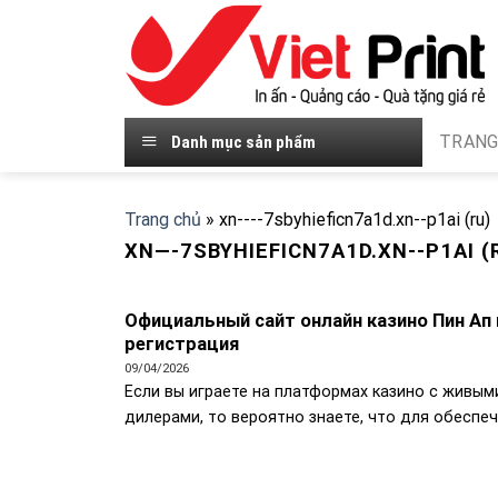
Skip
to
content
TRANG
Danh mục sản phẩm
Trang chủ
»
xn----7sbyhieficn7a1d.xn--p1ai (ru)
XN—-7SBYHIEFICN7A1D.XN--P1AI (
Официальный сайт онлайн казино Пин Ап 
регистрация
09/04/2026
Если вы играете на платформах казино с живым
дилерами, то вероятно знаете, что для обеспече