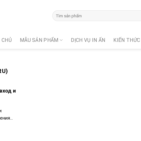
 CHỦ
MẪU SẢN PHẨM
DỊCH VỤ IN ẤN
KIẾN THỨC
RU)
вход и
и
ния...