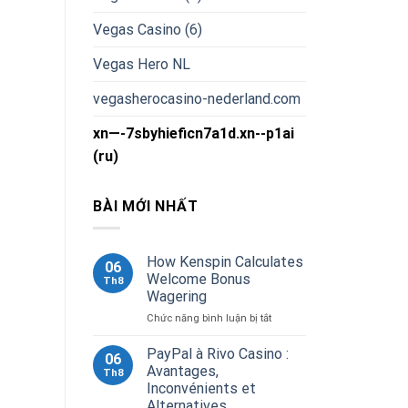
Vegas Casino (6)
Vegas Hero NL
vegasherocasino-nederland.com
xn—-7sbyhieficn7a1d.xn--p1ai
(ru)
BÀI MỚI NHẤT
How Kenspin Calculates
06
Welcome Bonus
Th8
Wagering
ở
Chức năng bình luận bị tắt
How
Kenspin
PayPal à Rivo Casino :
06
Calculates
Avantages,
Th8
Welcome
Inconvénients et
Bonus
Alternatives