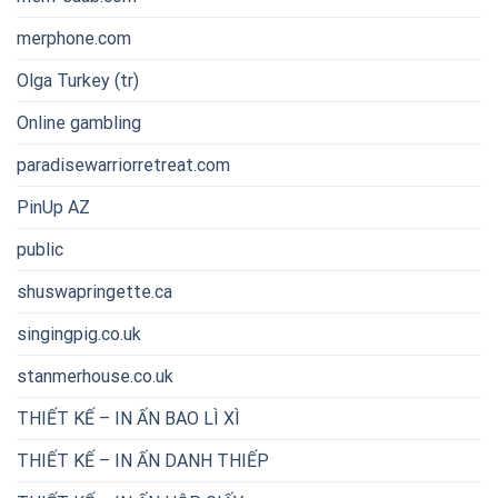
merphone.com
Olga Turkey (tr)
Online gambling
paradisewarriorretreat.com
PinUp AZ
public
shuswapringette.ca
singingpig.co.uk
stanmerhouse.co.uk
THIẾT KẾ – IN ẤN BAO LÌ XÌ
THIẾT KẾ – IN ẤN DANH THIẾP