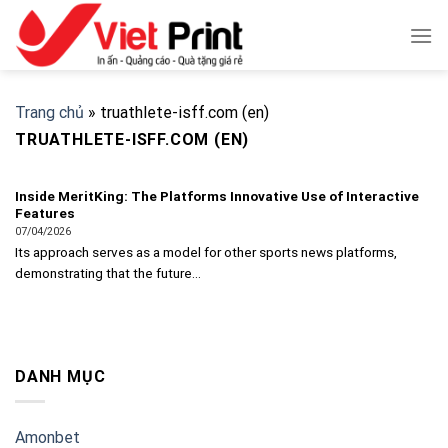
Skip
to
content
Trang chủ
»
truathlete-isff.com (en)
TRUATHLETE-ISFF.COM (EN)
Inside MeritKing: The Platforms Innovative Use of Interactive
Features
07/04/2026
Its approach serves as a model for other sports news platforms,
demonstrating that the future...
DANH MỤC
Amonbet