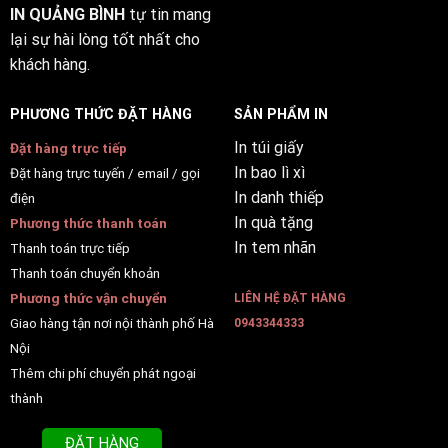
IN QUẢNG BÌNH
tự tin mang
lại sự hài lòng tốt nhất cho
khách hàng.
PHƯƠNG THỨC ĐẶT HÀNG
SẢN PHẨM IN
In túi giấy
Đặt hàng trực tiếp
In bao lì xì
Đặt hàng trực tuyến / email / gọi
In danh thiếp
điện
In quà tặng
Phương thức thanh toán
In tem nhãn
Thanh toán trực tiếp
Thanh toán chuyển khoản
Phương thức vận chuyển
LIÊN HỆ ĐẶT HÀNG
Giao hàng tận nơi nội thành phố Hà
0943344333
Nội
Thêm chi phí chuyển phát ngoại
thành
ĐẶT HÀNG