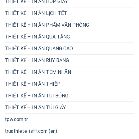
THIẾT KẾ – IN ẤN HỘP GIẤY
THIẾT KẾ – IN ẤN LỊCH TẾT
THIẾT KẾ – IN ẤN PHẨM VĂN PHÒNG
THIẾT KẾ – IN ẤN QUÀ TẶNG
THIẾT KẾ – IN ẤN QUẢNG CÁO
THIẾT KẾ – IN ẤN RUY BĂNG
THIẾT KẾ – IN ẤN TEM NHÃN
THIẾT KẾ – IN ẤN THIỆP
THIẾT KẾ – IN ẤN TÚI BÓNG
THIẾT KẾ – IN ẤN TÚI GIẤY
tpw.com.tr
truathlete-isff.com (en)