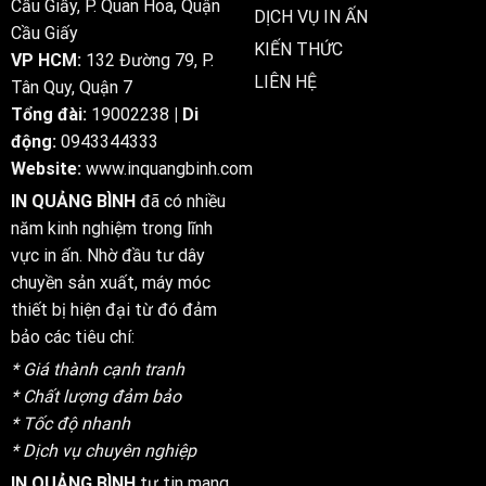
Cầu Giấy, P. Quan Hoa, Quận
DỊCH VỤ IN ẤN
Cầu Giấy
KIẾN THỨC
VP HCM:
132 Đường 79, P.
LIÊN HỆ
Tân Quy, Quận 7
Tổng đài:
19002238
| Di
động:
0943344333
Website:
www.inquangbinh.com
IN QUẢNG BÌNH
đã có nhiều
năm kinh nghiệm trong lĩnh
vực in ấn. Nhờ đầu tư dây
chuyền sản xuất, máy móc
thiết bị hiện đại từ đó đảm
bảo các tiêu chí:
* Giá thành cạnh tranh
* Chất lượng đảm bảo
* Tốc độ nhanh
* Dịch vụ chuyên nghiệp
IN QUẢNG BÌNH
tự tin mang