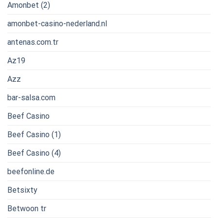
Amonbet (2)
amonbet-casino-nederland.nl
antenas.com.tr
Az19
Azz
bar-salsa.com
Beef Casino
Beef Casino (1)
Beef Casino (4)
beefonline.de
Betsixty
Betwoon tr