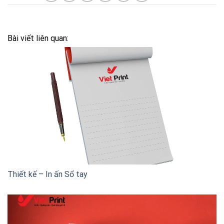
Bài viết liên quan:
Thiết kế – In ấn Sổ tay