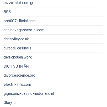
bizzo-slot.com.gr
BSB
bsb007official.com
casinovegashero-nl.com
chrisolley.co.uk
curacau casinois
derrickduan.work
DỊCH VỤ IN ẤN
divorcescience.org
elektrikinfo.com
gigaspinz-casino-nederland.nl
Glory tr