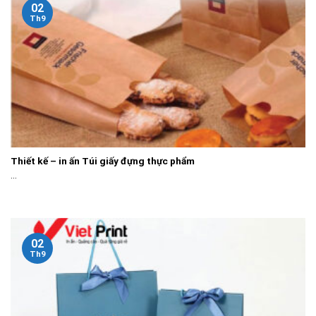
02
Th9
Thiết kế – in ấn Túi giấy đựng thực phẩm
...
02
Th9