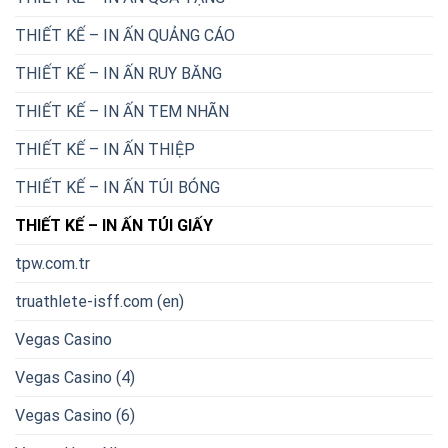
THIẾT KẾ – IN ẤN QUẢNG CÁO
THIẾT KẾ – IN ẤN RUY BĂNG
THIẾT KẾ – IN ẤN TEM NHÃN
THIẾT KẾ – IN ẤN THIỆP
THIẾT KẾ – IN ẤN TÚI BÓNG
THIẾT KẾ – IN ẤN TÚI GIẤY
tpw.com.tr
truathlete-isff.com (en)
Vegas Casino
Vegas Casino (4)
Vegas Casino (6)