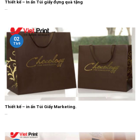
Thiết kế – In ấn Túi giấy đựng quà tặng
...
02
Th9
Thiết kế – in ấn Túi Giấy Marketing.
...