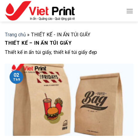
Skip
to
content
Trang chủ
»
THIẾT KẾ - IN ẤN TÚI GIẤY
THIẾT KẾ – IN ẤN TÚI GIẤY
Thiết kế in ấn túi giấy, thiết kế túi giấy đẹp
02
Th9