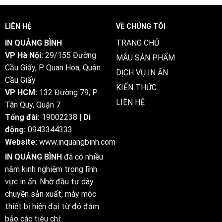
Offers
Without
Chargebacks
LIÊN HỆ
VỀ CHÚNG TÔI
IN QUẢNG BÌNH
TRANG CHỦ
VP Hà Nội:
29/155 Đường
MẪU SẢN PHẨM
Cầu Giấy, P. Quan Hoa, Quận
DỊCH VỤ IN ẤN
Cầu Giấy
KIẾN THỨC
VP HCM:
132 Đường 79, P.
LIÊN HỆ
Tân Quy, Quận 7
Tổng đài:
19002238
| Di
động:
0943344333
Website:
www.inquangbinh.com
IN QUẢNG BÌNH
đã có nhiều
năm kinh nghiệm trong lĩnh
vực in ấn. Nhờ đầu tư dây
chuyền sản xuất, máy móc
thiết bị hiện đại từ đó đảm
bảo các tiêu chí: