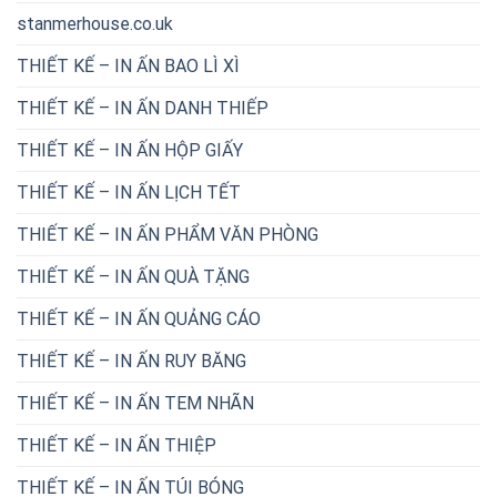
stanmerhouse.co.uk
THIẾT KẾ – IN ẤN BAO LÌ XÌ
THIẾT KẾ – IN ẤN DANH THIẾP
THIẾT KẾ – IN ẤN HỘP GIẤY
THIẾT KẾ – IN ẤN LỊCH TẾT
THIẾT KẾ – IN ẤN PHẨM VĂN PHÒNG
THIẾT KẾ – IN ẤN QUÀ TẶNG
THIẾT KẾ – IN ẤN QUẢNG CÁO
THIẾT KẾ – IN ẤN RUY BĂNG
THIẾT KẾ – IN ẤN TEM NHÃN
THIẾT KẾ – IN ẤN THIỆP
THIẾT KẾ – IN ẤN TÚI BÓNG