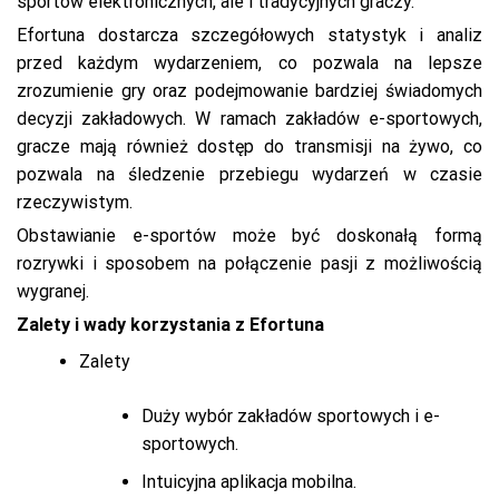
sportów elektronicznych, ale i tradycyjnych graczy.
Efortuna dostarcza szczegółowych statystyk i analiz
przed każdym wydarzeniem, co pozwala na lepsze
zrozumienie gry oraz podejmowanie bardziej świadomych
decyzji zakładowych. W ramach zakładów e-sportowych,
gracze mają również dostęp do transmisji na żywo, co
pozwala na śledzenie przebiegu wydarzeń w czasie
rzeczywistym.
Obstawianie e-sportów może być doskonałą formą
rozrywki i sposobem na połączenie pasji z możliwością
wygranej.
Zalety i wady korzystania z Efortuna
Zalety
Duży wybór zakładów sportowych i e-
sportowych.
Intuicyjna aplikacja mobilna.