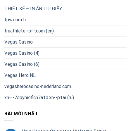
THIẾT KẾ – IN ẤN TÚI GIẤY
tpw.com.tr
truathlete-isff.com (en)
Vegas Casino
Vegas Casino (4)
Vegas Casino (6)
Vegas Hero NL
vegasherocasino-nederland.com
xn—-7sbyhieficn7a1d.xn--p1ai (ru)
BÀI MỚI NHẤT