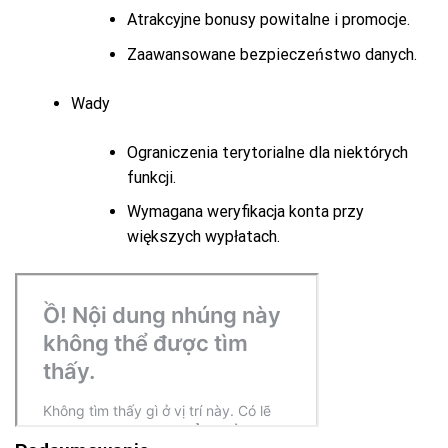
Atrakcyjne bonusy powitalne i promocje.
Zaawansowane bezpieczeństwo danych.
Wady
Ograniczenia terytorialne dla niektórych
funkcji.
Wymagana weryfikacja konta przy
większych wypłatach.